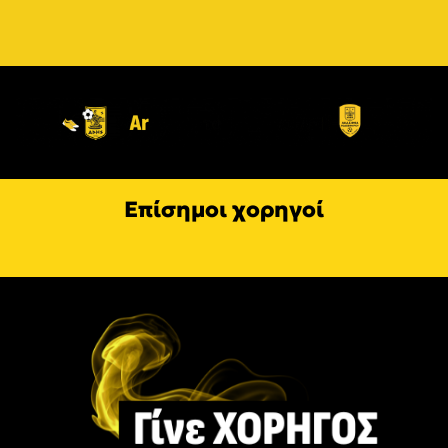
Επίσημοι χορηγοί