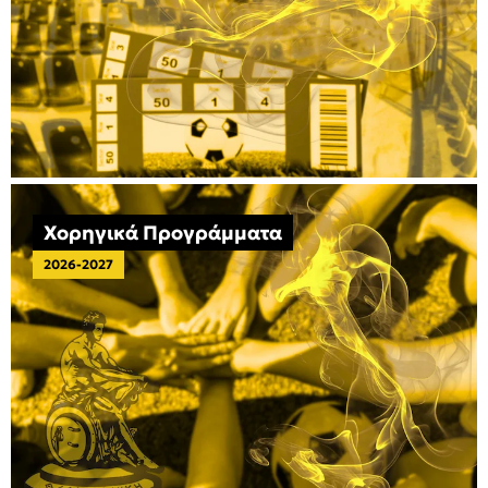
Χορηγικά Προγράμματα
2026-2027