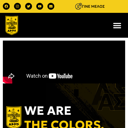
ΓΙΝΕ ΜΕΛΟΣ