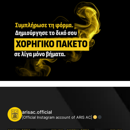
arisac.official
|Official Instagram account of ARIS AC|