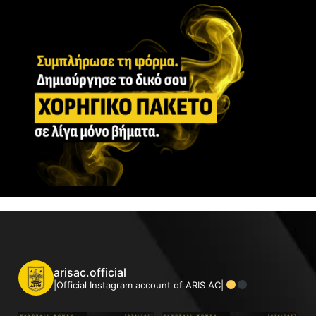
arisac.official
|Official Instagram account of ARIS AC|