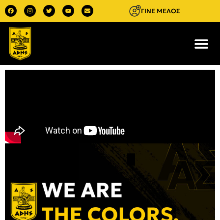
ΓΙΝΕ ΜΕΛΟΣ