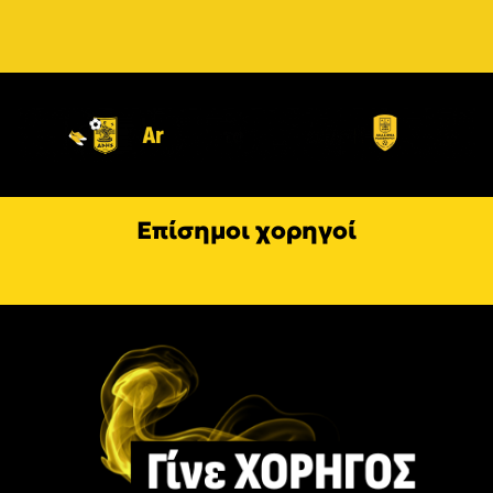
Επίσημοι χορηγοί