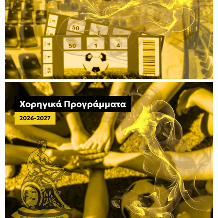
Χορηγικά Προγράμματα
2026-2027