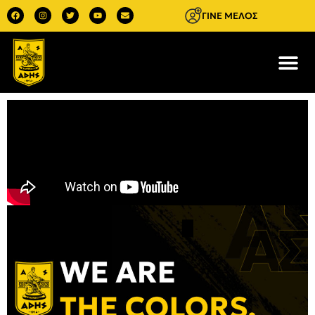
ΓΙΝΕ ΜΕΛΟΣ