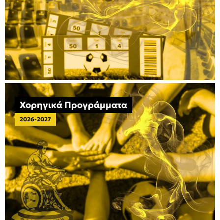
Χορηγικά Προγράμματα
2026-2027