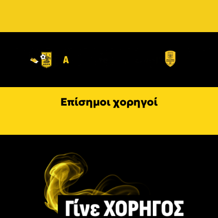
Επίσημοι χορηγοί