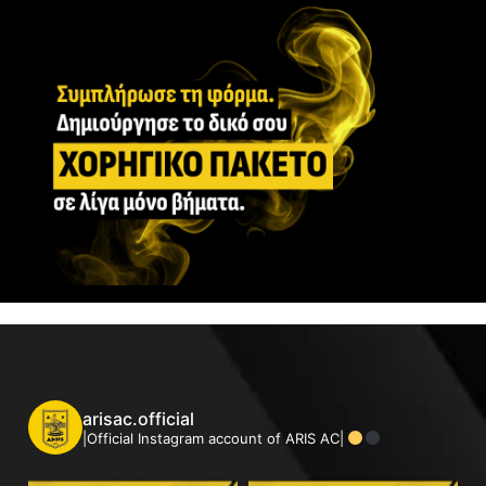
arisac.official
|Official Instagram account of ARIS AC|