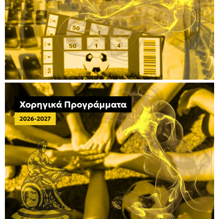
Χορηγικά Προγράμματα
2026-2027