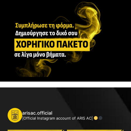
arisac.official
|Official Instagram account of ARIS AC|