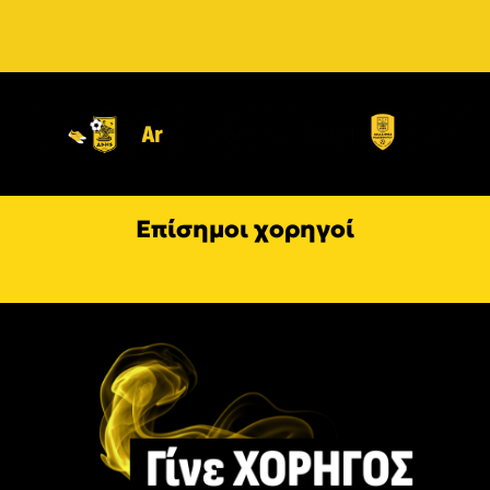
Επίσημοι χορηγοί