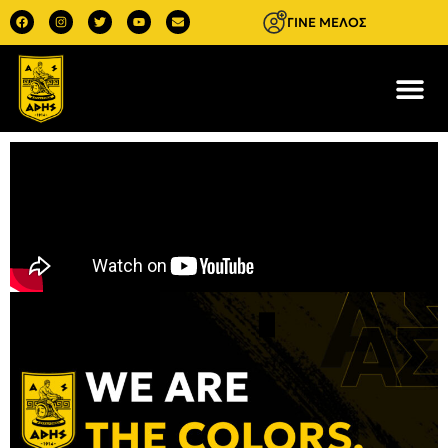
ΓΙΝΕ ΜΕΛΟΣ