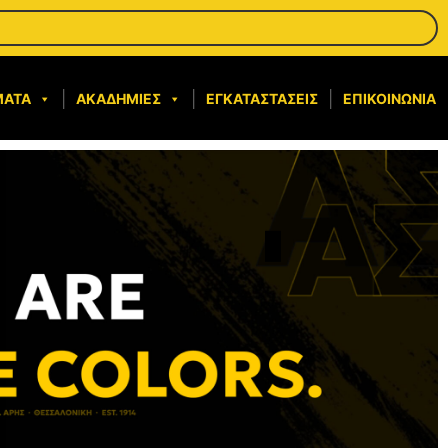
ΜΑΤΑ
ΑΚΑΔΗΜΊΕΣ
ΕΓΚΑΤΑΣΤΆΣΕΙΣ
ΕΠΙΚΟΙΝΩΝΊΑ