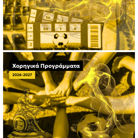
Χορηγικά Προγράμματα
2026-2027