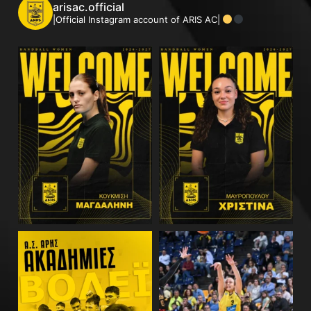
arisac.official
|Official Instagram account of ARIS AC|