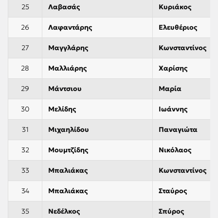
25
Λαβασάς
Κυριάκος
26
Λαφαντάρης
Ελευθέριος
27
Μαγγλάρης
Κωνσταντίνος
28
Μαλλιάρης
Χαρίσης
29
Μάντσιου
Μαρία
30
Μελίδης
Ιωάννης
31
Μιχαηλίδου
Παναγιώτα
32
Μουμτζίδης
Νικόλαος
33
Μπαλιάκας
Κωνσταντίνος
34
Μπαλιάκας
Σταύρος
35
Νεδέλκος
Σπύρος