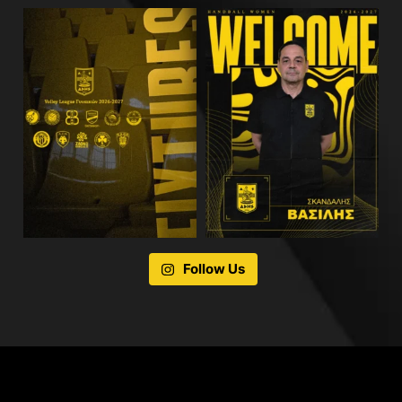
Follow Us