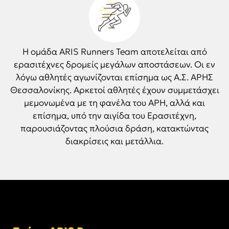
Η ομάδα ARIS Runners Team αποτελείται από
ερασιτέχνες δρομείς μεγάλων αποστάσεων. Οι εν
λόγω αθλητές αγωνίζονται επίσημα ως Α.Σ. ΑΡΗΣ
Θεσσαλονίκης. Αρκετοί αθλητές έχουν συμμετάσχει
μεμονωμένα με τη φανέλα του ΑΡΗ, αλλά και
επίσημα, υπό την αιγίδα του Ερασιτέχνη,
παρουσιάζοντας πλούσια δράση, κατακτώντας
διακρίσεις και μετάλλια.