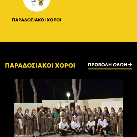
ΠΑΡΑΔΟΣΙΑΚΟΙ ΧΟΡΟΙ
ΠΑΡΑΔΟΣΙΑΚΟΙ ΧΟΡΟΙ
ΠΡΟΒΟΛΉ ΌΛΩΝ