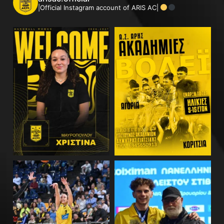
|Official Instagram account of ARIS AC|