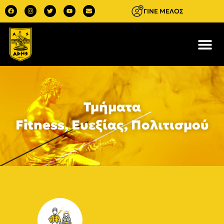
ΓΙΝΕ ΜΕΛΟΣ
Τμήματα
Fitness, Ευεξίας, Πολιτισμού