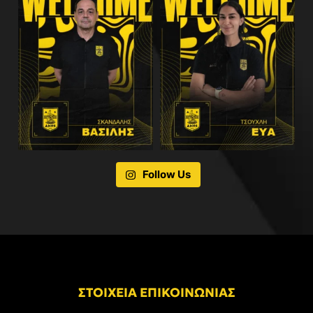
Follow Us
ΣΤΟΙΧΕΙΑ ΕΠΙΚΟΙΝΩΝΙΑΣ