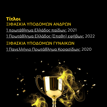
Τίτλοι
ΞΙΦΑΣΚΙΑ ΥΠΟΔΟΜΩΝ ΑΝΔΡΩΝ
1 πρωτάθλημα Ελλάδος παίδων:
2021
1 Πρωτάθλημα Ελλάδος (Σπαθη) εφήβων:
2022
ΞΙΦΑΣΚΙΑ ΥΠΟΔΟΜΩΝ ΓΥΝΑΙΚΩΝ
1 Πανελλήνιο Πρωτάθλημα Κορασίδων:
2020