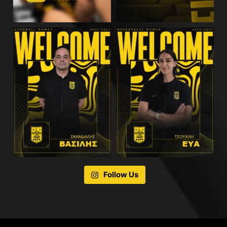
Follow Us