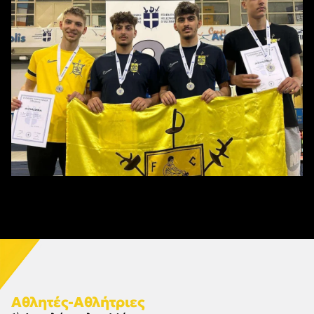
Αθλητές-Αθλήτριες