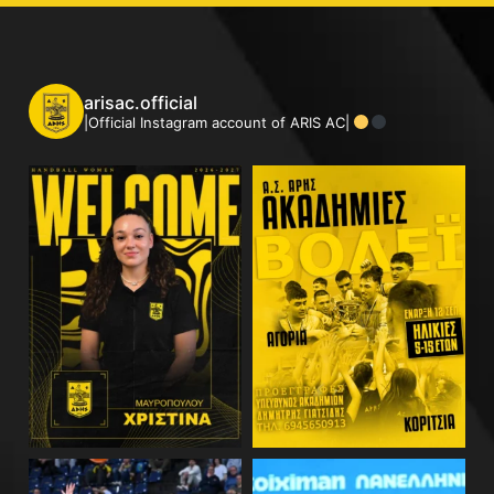
arisac.official
|Official Instagram account of ARIS AC|