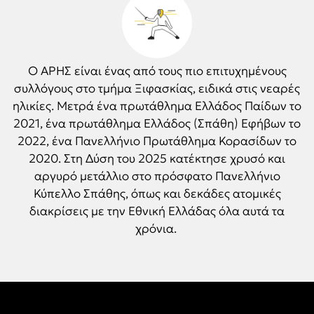
Ο ΑΡΗΣ είναι ένας από τους πιο επιτυχημένους
συλλόγους στο τμήμα Ξιφασκίας, ειδικά στις νεαρές
ηλικίες. Μετρά ένα πρωτάθλημα Ελλάδος Παίδων το
2021, ένα πρωτάθλημα Ελλάδος (Σπάθη) Εφήβων το
2022, ένα Πανελλήνιο Πρωτάθλημα Κορασίδων το
2020. Στη Δύση του 2025 κατέκτησε χρυσό και
αργυρό μετάλλιο στο πρόσφατο Πανελλήνιο
Κύπελλο Σπάθης, όπως και δεκάδες ατομικές
διακρίσεις με την Εθνική Ελλάδας όλα αυτά τα
χρόνια.