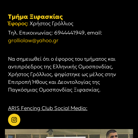
Τμήμα Ξιφασκίας
Έφορος:
Χρήστος Γρόλλιος
Tηλ. Επικοινωνίας: 6944441949, email:
grolliolaw@yahoo.gr
Να σημειωθεί ότι ο έφορος του τμήματος και
αντιπρόεδρος της Ελληνικής Ομοσπονδίας,
Χρήστος Γρόλλιος, ψηφίστηκε ως μέλος στην
Επιτροπή Ήθους και Δεοντολογίας της
Παγκόσμιας Ομοσπονδίας Ξιφασκίας.
ARIS Fencing Club Social Media: