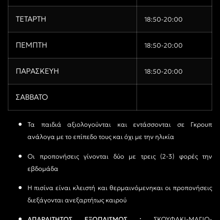
ΤΕΤΑΡΤΗ
18:50-20:00
ΠΕΜΠΤΗ
18:50-20:00
ΠΑΡΑΣΚΕΥΗ
18:50-20:00
ΣΑΒΒΑΤΟ
Τα παιδιά αξιολογούνται και εντάσσονται σε Γκρουπ
ανάλογα με το επίπεδο τους και όχι με την ηλικία
Οι προπονήσεις γίνονται δύο με τρεις (2-3) φορές την
εβδομάδα
Η πισίνα είναι κλειστή και θερμαινόμενηκαι οι προπονήσεις
διεξάγονται ανεξαρτήτως καιρού
ΑΠΑΡΑΙΤΗΤΟΣ ΕΞΟΠΛΙΣΜΟΣ :
ΣΚΟΥΦΑΚΙ-ΜΑΓΙΟ-