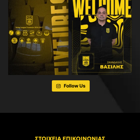
Follow Us
ΣΤΟΙΧΕΙΑ ΕΠΙΚΟΙΝΩΝΙΑΣ