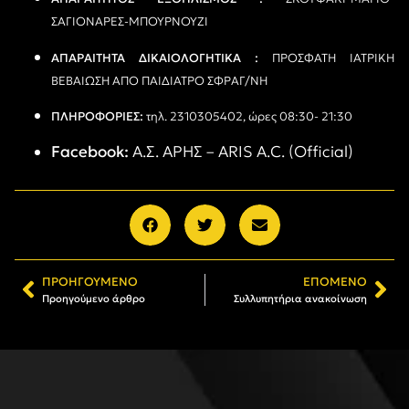
ΣΑΓΙΟΝΑΡΕΣ-ΜΠΟΥΡΝΟΥΖΙ
ΑΠΑΡΑΙΤΗΤΑ ΔΙΚΑΙΟΛΟΓΗΤΙΚΑ :
ΠΡΟΣΦΑΤΗ ΙΑΤΡΙΚΗ
ΒΕΒΑΙΩΣΗ ΑΠΟ ΠΑΙΔΙΑΤΡΟ ΣΦΡΑΓ/ΝΗ
ΠΛΗΡΟΦΟΡΙΕΣ:
τηλ. 2310305402, ώρες 08:30- 21:30
Facebook:
Α
.
Σ
.
ΑΡΗΣ
– ARIS A.C. (Official)
ΠΡΟΗΓΟΎΜΕΝΟ
ΕΠΌΜΕΝΟ
Προηγούμενο άρθρο
Συλλυπητήρια ανακοίνωση