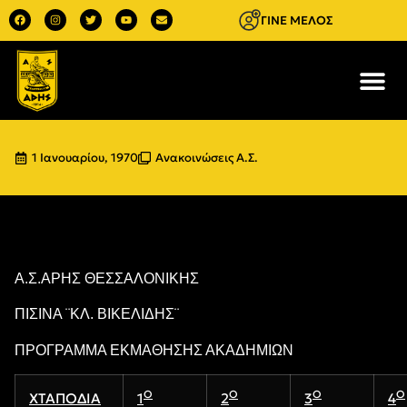
ΓΙΝΕ ΜΕΛΟΣ
1 Ιανουαρίου, 1970
Ανακοινώσεις Α.Σ.
Α.Σ.ΑΡΗΣ ΘΕΣΣΑΛΟΝΙΚΗΣ
ΠΙΣΙΝΑ ¨ΚΛ. ΒΙΚΕΛΙΔΗΣ¨
ΠΡΟΓΡΑΜΜΑ ΕΚΜΑΘΗΣΗΣ ΑΚΑΔΗΜΙΩΝ
Ο
Ο
Ο
Ο
ΧΤΑΠΟΔΙΑ
1
2
3
4