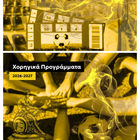
Χορηγικά Προγράμματα
2026-2027