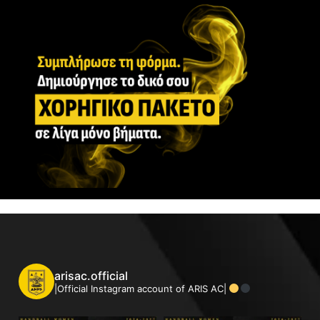
arisac.official
|Official Instagram account of ARIS AC|