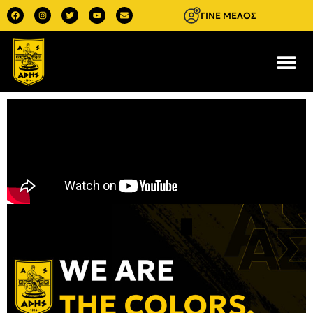
ΓΙΝΕ ΜΕΛΟΣ