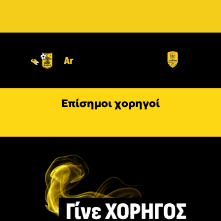
Επίσημοι χορηγοί