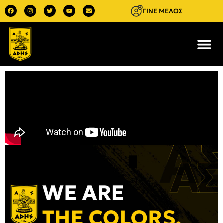
ΓΙΝΕ ΜΕΛΟΣ