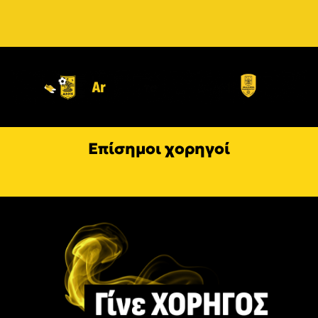
Επίσημοι χορηγοί