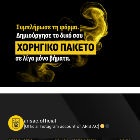
arisac.official
|Official Instagram account of ARIS AC|