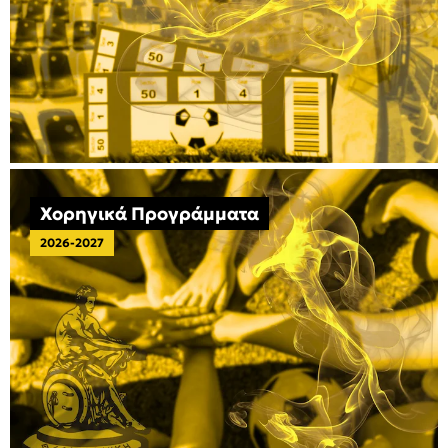
Χορηγικά Προγράμματα
2026-2027