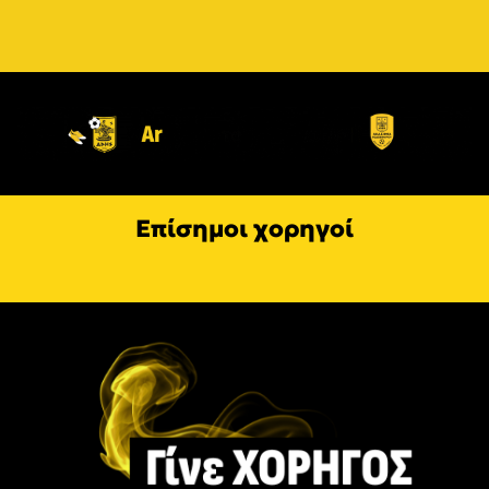
Επίσημοι χορηγοί