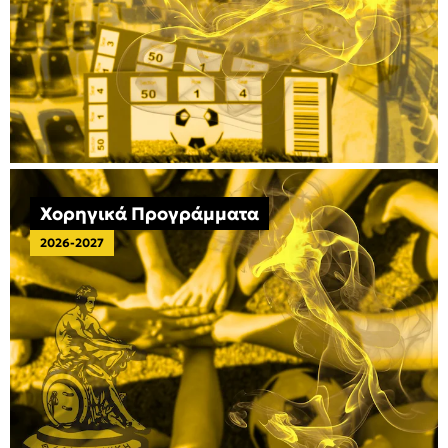
Χορηγικά Προγράμματα
2026-2027