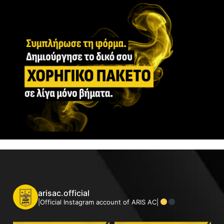
arisac.official
|Official Instagram account of ARIS AC|