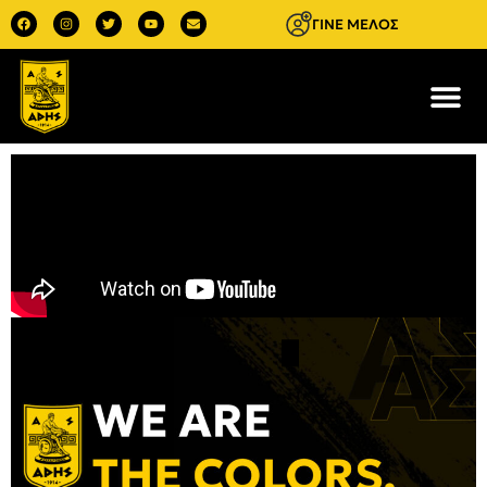
ΓΙΝΕ ΜΕΛΟΣ