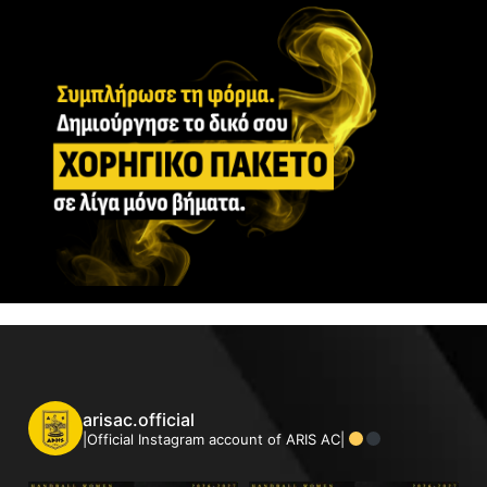
arisac.official
|Official Instagram account of ARIS AC|