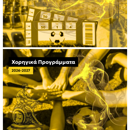
Χορηγικά Προγράμματα
2026-2027