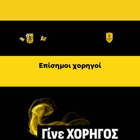
Επίσημοι χορηγοί