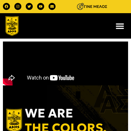
ΓΙΝΕ ΜΕΛΟΣ