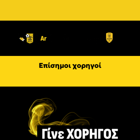
Επίσημοι χορηγοί