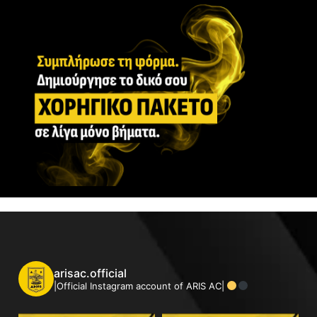
arisac.official
|Official Instagram account of ARIS AC|