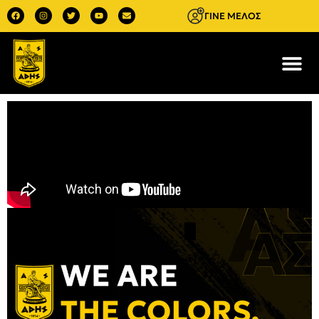
ΓΙΝΕ ΜΕΛΟΣ