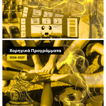
Χορηγικά Προγράμματα
2026-2027