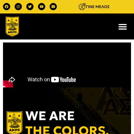
ΓΙΝΕ ΜΕΛΟΣ