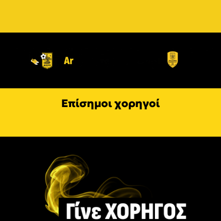
Επίσημοι χορηγοί