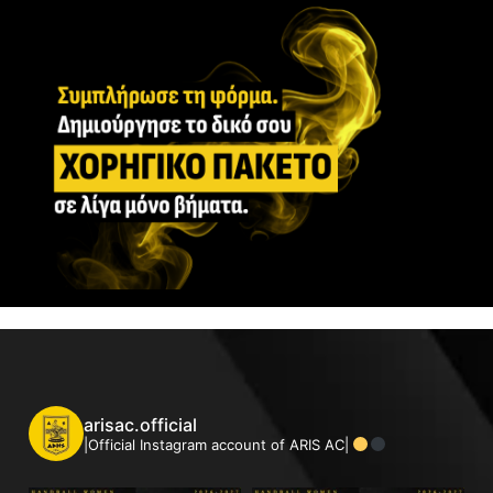
arisac.official
|Official Instagram account of ARIS AC|