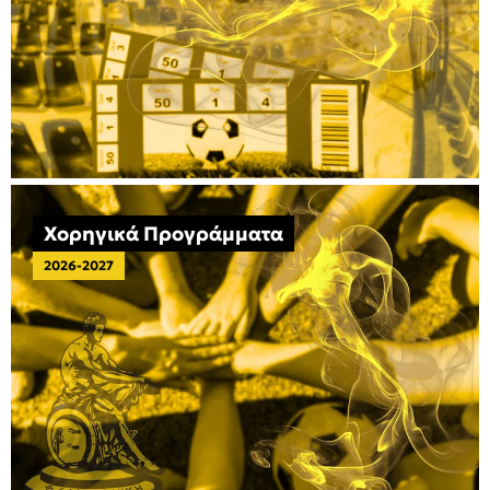
Χορηγικά Προγράμματα
2026-2027