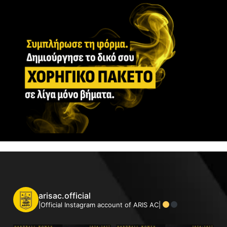
arisac.official
|Official Instagram account of ARIS AC|