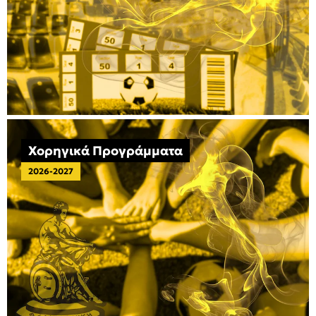
Χορηγικά Προγράμματα
2026-2027