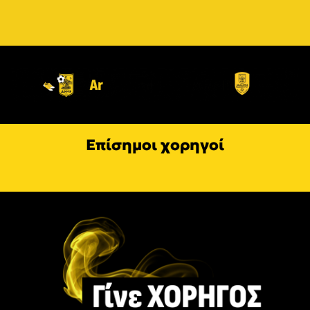
Επίσημοι χορηγοί