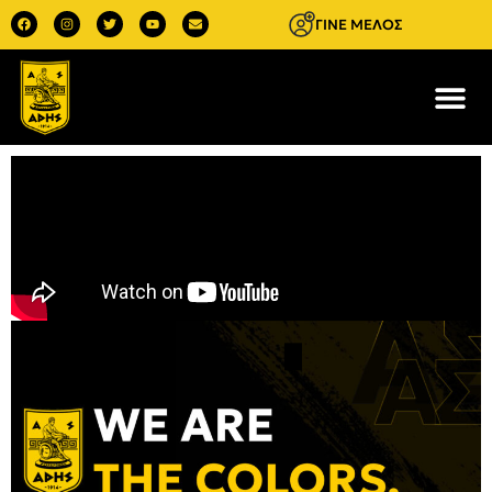
ΓΙΝΕ ΜΕΛΟΣ