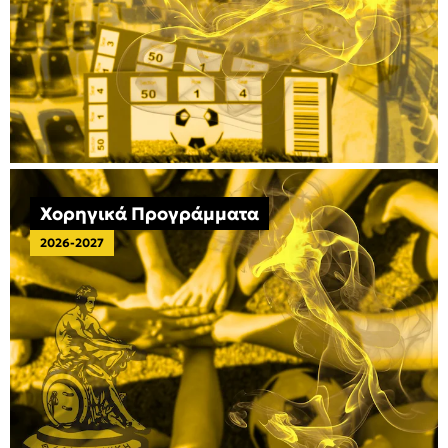
Χορηγικά Προγράμματα
2026-2027