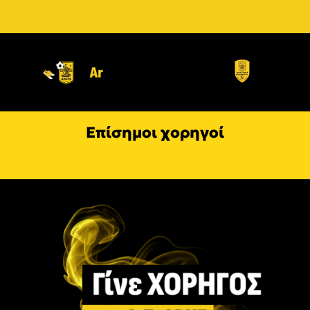
Επίσημοι χορηγοί