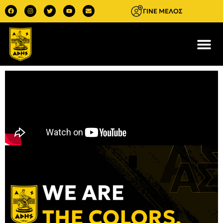
ΓΙΝΕ ΜΕΛΟΣ