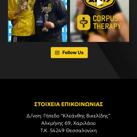
Follow Us
ΣΤΟΙΧΕΙΑ ΕΠΙΚΟΙΝΩΝΙΑΣ
Δ/νση: Γήπεδο “Κλεάνθης Βικελίδης”
Αλκμήνης 69, Χαριλάου
Τ.Κ. 54249 Θεσσαλονίκη