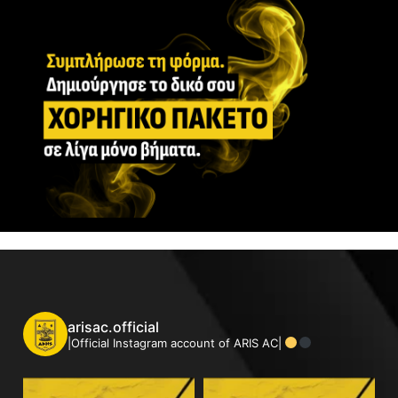
arisac.official
|Official Instagram account of ARIS AC|