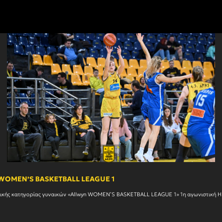
n WOMEN’S BASKETBALL LEAGUE 1