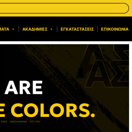
ΜΑΤΑ
ΑΚΑΔΗΜΊΕΣ
ΕΓΚΑΤΑΣΤΆΣΕΙΣ
ΕΠΙΚΟΙΝΩΝΊΑ