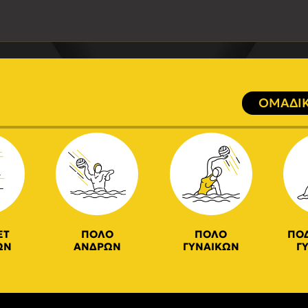
ΟΜΑΔΙΚ
ΕΤ
ΠΟΛΟ
ΠΟΛΟ
ΠΟ
ΩΝ
ΑΝΔΡΩΝ
ΓΥΝΑΙΚΩΝ
Γ