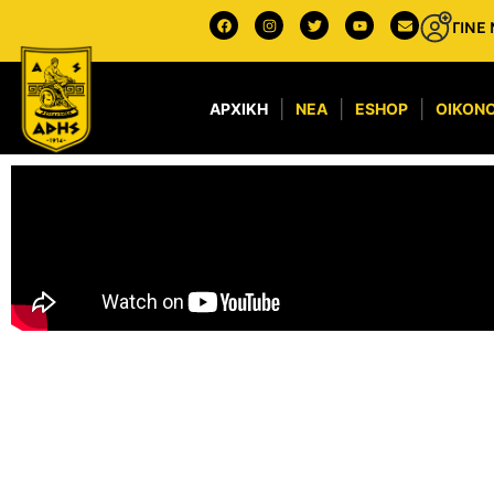
ΓΙΝΕ
ΑΡΧΙΚΉ
ΝΈΑ
ESHOP
ΟΙΚΟΝΟ