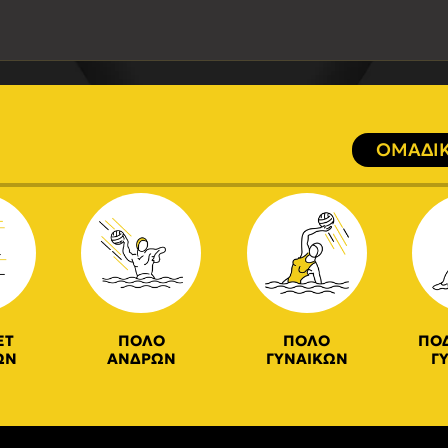
ΟΜΑΔΙΚ
ΕΤ
ΠΟΛΟ
ΠΟΛΟ
ΠΟ
ΩΝ
ΑΝΔΡΩΝ
ΓΥΝΑΙΚΩΝ
Γ