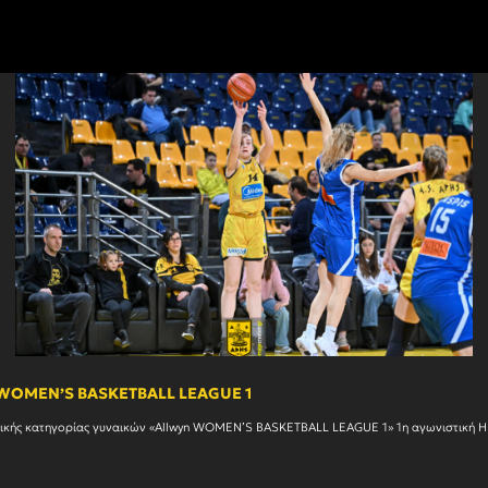
n WOMEN’S BASKETBALL LEAGUE 1