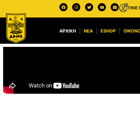
ΓΙΝΕ
ΑΡΧΙΚΉ
ΝΈΑ
ESHOP
ΟΙΚΟΝΟ