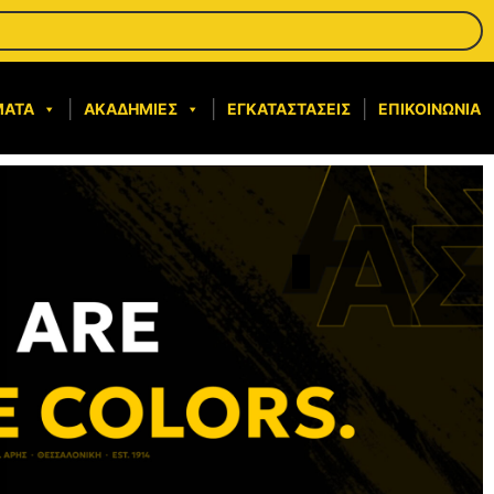
ΜΑΤΑ
ΑΚΑΔΗΜΊΕΣ
ΕΓΚΑΤΑΣΤΆΣΕΙΣ
ΕΠΙΚΟΙΝΩΝΊΑ