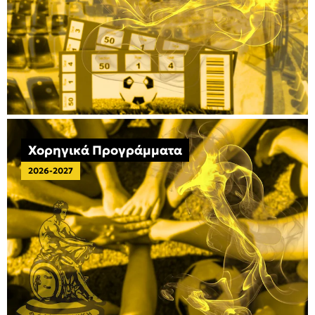
Χορηγικά Προγράμματα
2026-2027