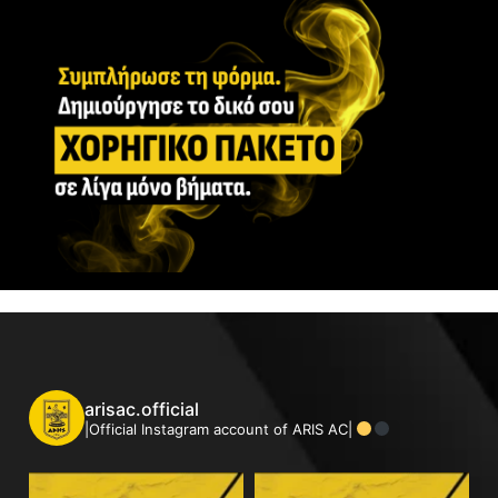
arisac.official
|Official Instagram account of ARIS AC|