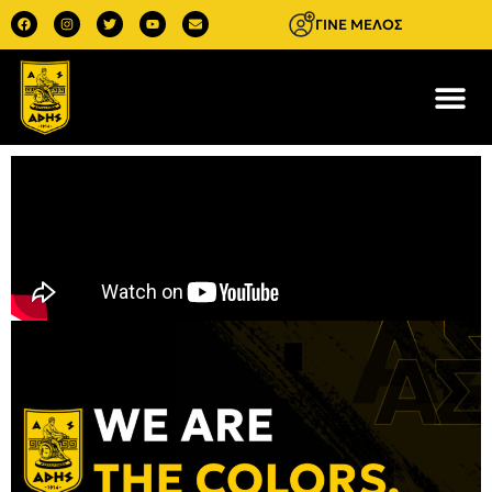
ΓΙΝΕ ΜΕΛΟΣ