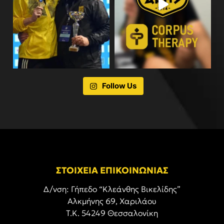
Follow Us
ΣΤΟΙΧΕΙΑ ΕΠΙΚΟΙΝΩΝΙΑΣ
Δ/νση: Γήπεδο “Κλεάνθης Βικελίδης”
Αλκμήνης 69, Χαριλάου
Τ.Κ. 54249 Θεσσαλονίκη