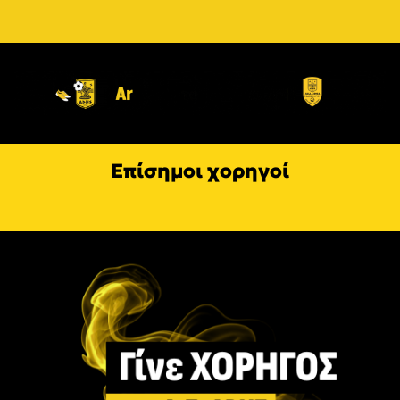
Επίσημοι χορηγοί