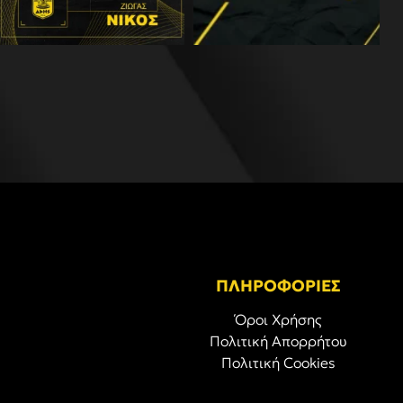
ΠΛΗΡΟΦΟΡΙΕΣ
Όροι Χρήσης
Πολιτική Απορρήτου
Πολιτική Cookies