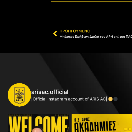
ΠΡΟΗΓΟΎΜΕΝΟ
Μπάσκετ Εφήβων: Διπλό του ΑΡΗ επί του ΠΑΟ
arisac.official
|Official Instagram account of ARIS AC|