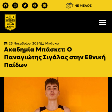
ΓΙΝΕ ΜΕΛΟΣ
25 Νοεμβρίου, 2024
Μπάσκετ
Ακαδημία Μπάσκετ: Ο
Παναγιώτης Σιγάλας στην Εθνική
Παίδων