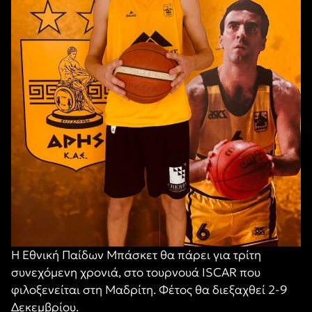
Η Εθνική Παίδων Μπάσκετ θα πάρει για τρίτη
συνεχόμενη χρονιά, στο τουρνουά ISCAR που
φιλοξενείται στη Μαδρίτη. Φέτος θα διεξαχθεί 2-9
Δεκεμβρίου.