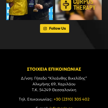
Follow Us
ΣΤΟΙΧΕΙΑ ΕΠΙΚΟΙΝΩΝΙΑΣ
Δ/νση: Γήπεδο “Κλεάνθης Βικελίδης”
Αλκμήνης 69, Χαριλάου
Τ.Κ. 54249 Θεσσαλονίκη
Tηλ. Επικοινωνίας:
+30 (2310) 305 402