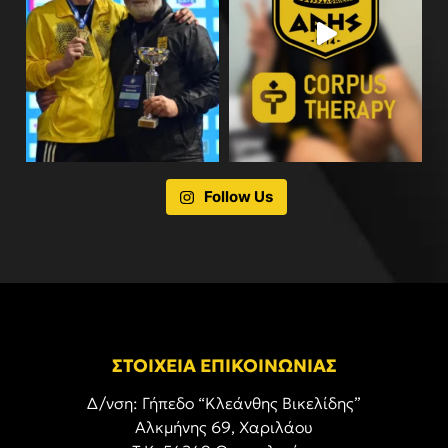
Follow Us
ΣΤΟΙΧΕΙΑ ΕΠΙΚΟΙΝΩΝΙΑΣ
Δ/νση: Γήπεδο “Κλεάνθης Βικελίδης”
Αλκμήνης 69, Χαριλάου