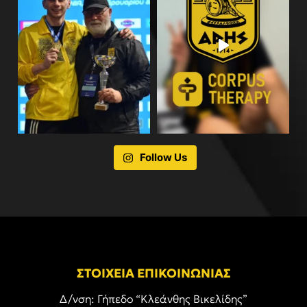
Follow Us
ΣΤΟΙΧΕΙΑ ΕΠΙΚΟΙΝΩΝΙΑΣ
Δ/νση: Γήπεδο “Κλεάνθης Βικελίδης”