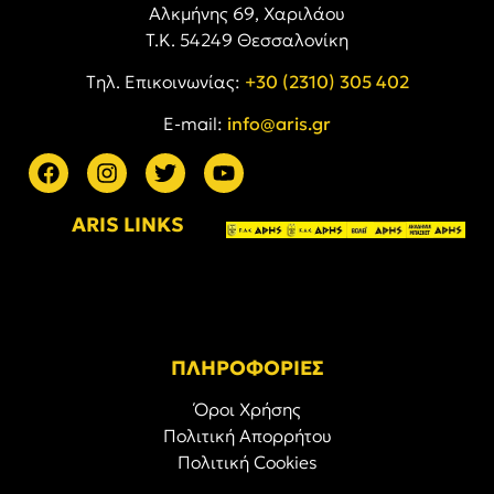
Αλκμήνης 69, Χαριλάου
Τ.Κ. 54249 Θεσσαλονίκη
Tηλ. Επικοινωνίας:
+30 (2310) 305 402
E-mail:
info@aris.gr
ARIS LINKS
ΠΛΗΡΟΦΟΡΙΕΣ
Όροι Χρήσης
Πολιτική Απορρήτου
Πολιτική Cookies