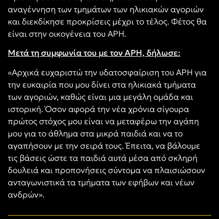
αναγέννηση των τμημάτων των ηλικιακών αγοριών
και διεκδίκησε προκρίσεις μέχρι το τέλος. Φέτος θα
είναι στην οικογένεια του ΑΡΗ.
Μετά τη συμφωνία του με τον ΑΡΗ, δήλωσε:
«Αρχικά ευχαριστώ την υδατοσφαίριση του ΑΡΗ για
την ευκαιρία που μου δίνει στα ηλικιακά τμήματα
των αγοριών, καθώς είναι μια μεγάλη ομάδα και
ιστορική. Όσον αφορά την νέα χρόνια σίγουρα
πρώτος στόχος μου είναι να μεταφέρω την αγάπη
μου για το άθλημα στα μικρά παιδιά και να το
αγαπήσουν με την σειρά τους. Έπειτα, να βάλουμε
τις βάσεις ώστε τα παιδιά αυτά μέσα από σκληρή
δουλειά και προπονήσεις σύντομα να πλαισιώσουν
ανταγωνιστικά τα τμήματα των εφήβων και νέων
ανδρών».