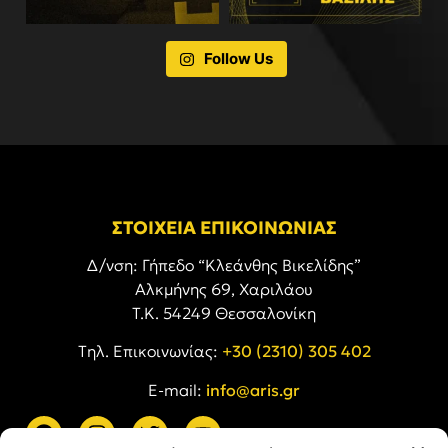
Follow Us
ΣΤΟΙΧΕΙΑ ΕΠΙΚΟΙΝΩΝΙΑΣ
Δ/νση: Γήπεδο “Κλεάνθης Βικελίδης”
Αλκμήνης 69, Χαριλάου
Τ.Κ. 54249 Θεσσαλονίκη
Tηλ. Επικοινωνίας:
+30 (2310) 305 402
E-mail:
info@aris.gr