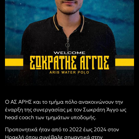
Ο ΑΣ ΑΡΗΣ και το τμήμα πόλο ανακοινώνουν την
έναρξη της συνεργασίας με τον Σωκράτη Άγγο ως
head coach των τμημάτων υποδομής.
Προπονητικά ήταν από το 2022 έως 2024 στον
Ηρακλή όπου συνέβαλε σημαντικά στην