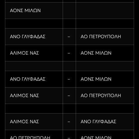
ΑΟΝΣ ΜΙΛΩΝ
ΑΝΟ ΓΛΥΦΑΔΑΣ
–
ΑΟ ΠΕΤΡΟΥΠΟΛΗ
ΑΛΙΜΟΣ ΝΑΣ
–
ΑΟΝΣ ΜΙΛΩΝ
ΑΝΟ ΓΛΥΦΑΔΑΣ
–
ΑΟΝΣ ΜΙΛΩΝ
ΑΛΙΜΟΣ ΝΑΣ
–
ΑΟ ΠΕΤΡΟΥΠΟΛΗ
ΑΛΙΜΟΣ ΝΑΣ
–
ΑΝΟ ΓΛΥΦΑΔΑΣ
ΑΟ ΠΕΤΡΟΥΠΟΛΗ
–
ΑΟΝΣ ΜΙΛΩΝ