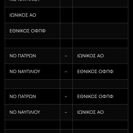
ΙΩΝΙΚΟΣ ΑΟ
ΕΘΝΙΚΟΣ ΟΦΠΦ
ΝΟ ΠΑΤΡΩΝ
–
ΙΩΝΙΚΟΣ ΑΟ
ΝΟ ΝΑΥΠΛΙΟΥ
–
ΕΘΝΙΚΟΣ ΟΦΠΦ
ΝΟ ΠΑΤΡΩΝ
–
ΕΘΝΙΚΟΣ ΟΦΠΦ
ΝΟ ΝΑΥΠΛΙΟΥ
–
ΙΩΝΙΚΟΣ ΑΟ