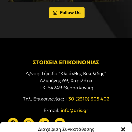
Follow Us
ΣΤΟΙΧΕΙΑ ΕΠΙΚΟΙΝΩΝΙΑΣ
Δ/νση: Γήπεδο “Κλεάνθης Βικελίδης”
Αλκμήνης 69, Χαριλάου
Τ.Κ. 54249 Θεσσαλονίκη
Tηλ. Επικοινωνίας:
+30 (2310) 305 402
E-mail:
info@aris.gr
Διαχείριση Συγκατάθεσης