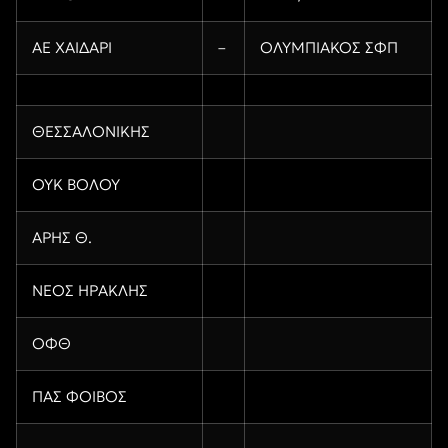
ΑΕ ΧΑΙΔΑΡΙ
–
ΟΛΥΜΠΙΑΚΟΣ ΣΦΠ
ΘΕΣΣΑΛΟΝΙΚΗΣ
ΟΥΚ ΒΟΛΟΥ
ΑΡΗΣ Θ.
ΝΕΟΣ ΗΡΑΚΛΗΣ
ΟΦΘ
ΠΑΣ ΦΟΙΒΟΣ