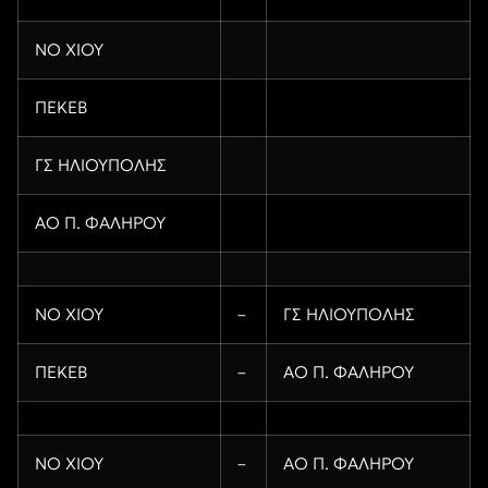
ΝΟ ΧΙΟΥ
ΠΕΚΕΒ
ΓΣ ΗΛΙΟΥΠΟΛΗΣ
ΑΟ Π. ΦΑΛΗΡΟΥ
ΝΟ ΧΙΟΥ
–
ΓΣ ΗΛΙΟΥΠΟΛΗΣ
ΠΕΚΕΒ
–
ΑΟ Π. ΦΑΛΗΡΟΥ
ΝΟ ΧΙΟΥ
–
ΑΟ Π. ΦΑΛΗΡΟΥ