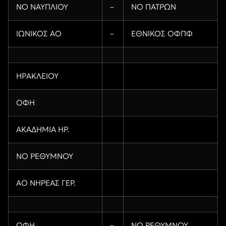
ΝΟ ΝΑΥΠΛΙΟΥ
–
ΝΟ ΠΑΤΡΩΝ
ΙΩΝΙΚΟΣ ΑΟ
–
ΕΘΝΙΚΟΣ ΟΦΠΦ
ΗΡΑΚΛΕΙΟΥ
ΟΦΗ
ΑΚΑΔΗΜΙΑ ΗΡ.
ΝΟ ΡΕΘΥΜΝΟΥ
ΑΟ ΝΗΡΕΑΣ ΓΕΡ.
ΟΦΗ
–
ΝΟ ΡΕΘΥΜΝΟΥ