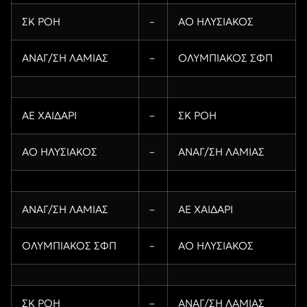
ΣΚ ΡΟΗ
–
ΑΟ ΗΛΥΣΙΑΚΟΣ
ΑΝΑΓ/ΣΗ ΛΑΜΙΑΣ
–
ΟΛΥΜΠΙΑΚΟΣ ΣΦΠ
ΑΕ ΧΑΙΔΑΡΙ
–
ΣΚ ΡΟΗ
ΑΟ ΗΛΥΣΙΑΚΟΣ
–
ΑΝΑΓ/ΣΗ ΛΑΜΙΑΣ
ΑΝΑΓ/ΣΗ ΛΑΜΙΑΣ
–
ΑΕ ΧΑΙΔΑΡΙ
ΟΛΥΜΠΙΑΚΟΣ ΣΦΠ
–
ΑΟ ΗΛΥΣΙΑΚΟΣ
ΣΚ ΡΟΗ
–
ΑΝΑΓ/ΣΗ ΛΑΜΙΑΣ