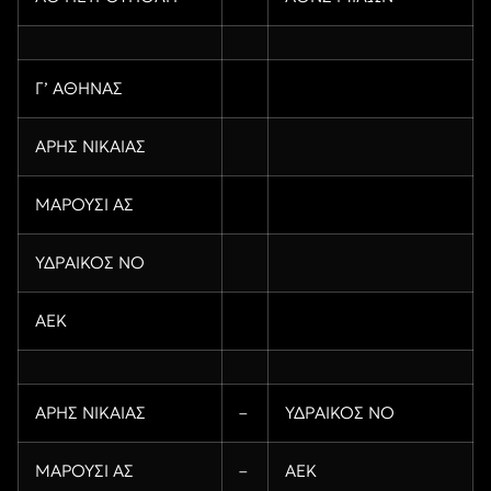
Γ’ ΑΘΗΝΑΣ
ΑΡΗΣ ΝΙΚΑΙΑΣ
ΜΑΡΟΥΣΙ ΑΣ
ΥΔΡΑΙΚΟΣ ΝΟ
ΑΕΚ
ΑΡΗΣ ΝΙΚΑΙΑΣ
–
ΥΔΡΑΙΚΟΣ ΝΟ
ΜΑΡΟΥΣΙ ΑΣ
–
ΑΕΚ