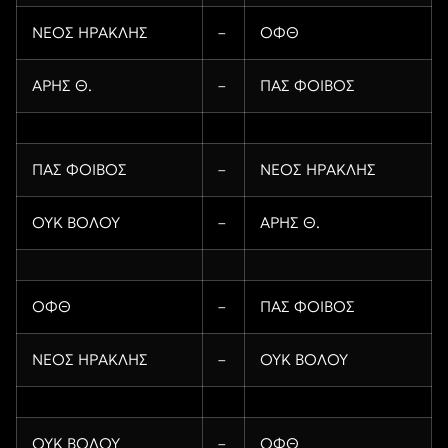
ΝΕΟΣ ΗΡΑΚΛΗΣ
–
ΟΦΘ
ΑΡΗΣ Θ.
–
ΠΑΣ ΦΟΙΒΟΣ
ΠΑΣ ΦΟΙΒΟΣ
–
ΝΕΟΣ ΗΡΑΚΛΗΣ
ΟΥΚ ΒΟΛΟΥ
–
ΑΡΗΣ Θ.
ΟΦΘ
–
ΠΑΣ ΦΟΙΒΟΣ
ΝΕΟΣ ΗΡΑΚΛΗΣ
–
ΟΥΚ ΒΟΛΟΥ
ΟΥΚ ΒΟΛΟΥ
–
ΟΦΘ