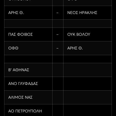
ΑΡΗΣ Θ.
–
ΝΕΟΣ ΗΡΑΚΛΗΣ
ΠΑΣ ΦΟΙΒΟΣ
–
ΟΥΚ ΒΟΛΟΥ
ΟΦΘ
–
ΑΡΗΣ Θ.
Β’ ΑΘΗΝΑΣ
ΑΝΟ ΓΛΥΦΑΔΑΣ
ΑΛΙΜΟΣ ΝΑΣ
ΑΟ ΠΕΤΡΟΥΠΟΛΗ