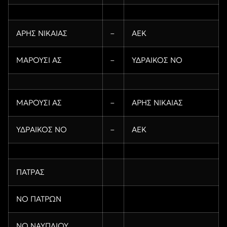
ΑΡΗΣ ΝΙΚΑΙΑΣ
–
ΑΕΚ
ΜΑΡΟΥΣΙ ΑΣ
–
ΥΔΡΑΙΚΟΣ ΝΟ
ΜΑΡΟΥΣΙ ΑΣ
–
ΑΡΗΣ ΝΙΚΑΙΑΣ
ΥΔΡΑΙΚΟΣ ΝΟ
–
ΑΕΚ
ΠΑΤΡΑΣ
ΝΟ ΠΑΤΡΩΝ
ΝΟ ΝΑΥΠΛΙΟΥ