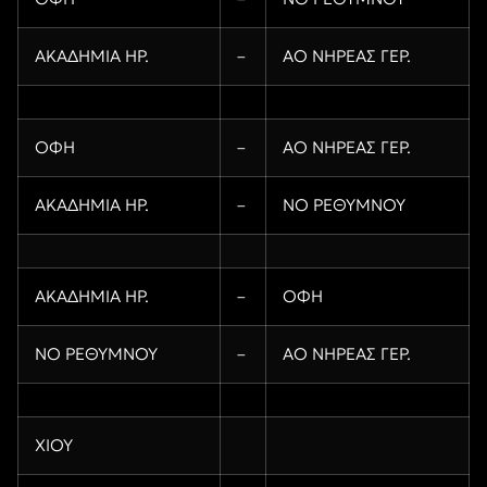
ΑΚΑΔΗΜΙΑ ΗΡ.
–
ΑΟ ΝΗΡΕΑΣ ΓΕΡ.
ΟΦΗ
–
ΑΟ ΝΗΡΕΑΣ ΓΕΡ.
ΑΚΑΔΗΜΙΑ ΗΡ.
–
ΝΟ ΡΕΘΥΜΝΟΥ
ΑΚΑΔΗΜΙΑ ΗΡ.
–
ΟΦΗ
ΝΟ ΡΕΘΥΜΝΟΥ
–
ΑΟ ΝΗΡΕΑΣ ΓΕΡ.
ΧΙΟΥ