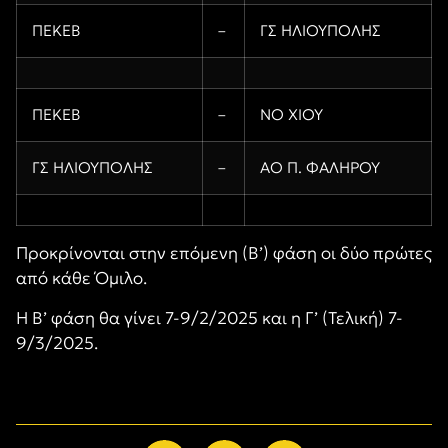
ΠΕΚΕΒ
–
ΓΣ ΗΛΙΟΥΠΟΛΗΣ
ΠΕΚΕΒ
–
ΝΟ ΧΙΟΥ
ΓΣ ΗΛΙΟΥΠΟΛΗΣ
–
ΑΟ Π. ΦΑΛΗΡΟΥ
Προκρίνονται στην επόμενη (Β’) φάση οι δύο πρώτες
από κάθε Όμιλο.
Η Β’ φάση θα γίνει 7-9/2/2025 και η Γ’ (Τελική) 7-
9/3/2025.