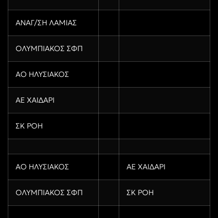
ΑΝΑΓ/ΣΗ ΛΑΜΙΑΣ
ΟΛΥΜΠΙΑΚΟΣ ΣΦΠ
ΑΟ ΗΛΥΣΙΑΚΟΣ
ΑΕ ΧΑΙΔΑΡΙ
ΣΚ ΡΟΗ
ΑΟ ΗΛΥΣΙΑΚΟΣ
ΑΕ ΧΑΙΔΑΡΙ
ΟΛΥΜΠΙΑΚΟΣ ΣΦΠ
ΣΚ ΡΟΗ