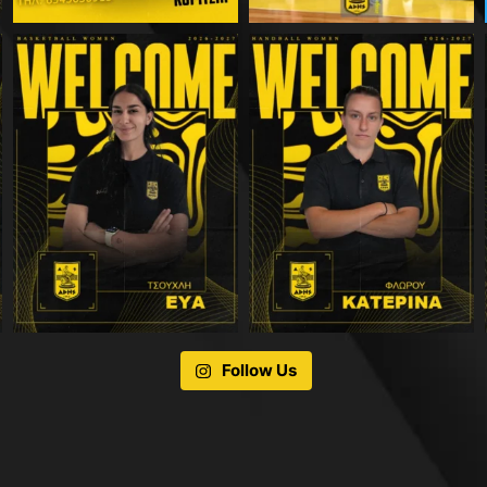
Follow Us