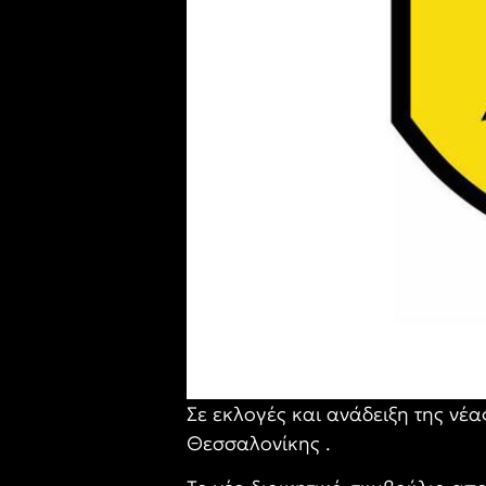
Σε εκλογές και ανάδειξη της νέ
Θεσσαλονίκης .