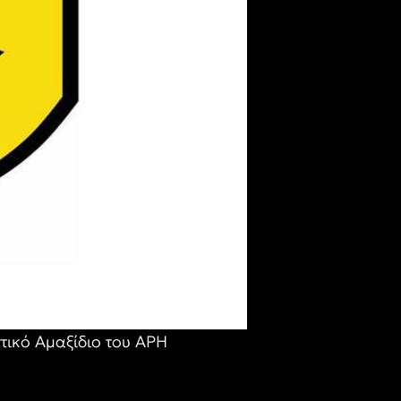
τικό Αμαξίδιο του ΑΡΗ