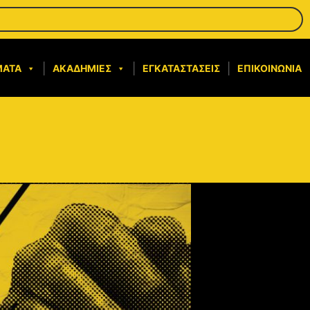
ΜΑΤΑ
ΑΚΑΔΗΜΊΕΣ
ΕΓΚΑΤΑΣΤΆΣΕΙΣ
ΕΠΙΚΟΙΝΩΝΊΑ