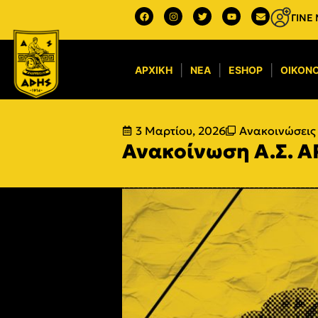
ΓΙΝΕ
ΑΡΧΙΚΉ
ΝΈΑ
ESHOP
ΟΙΚΟΝΟ
3 Μαρτίου, 2026
Ανακοινώσεις 
Ανακοίνωση Α.Σ. 