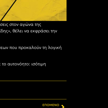
σεις στον αγώνα της
ης», θέλει να εκφράσει την
άσεων που προκαλούν τη λογική
 το αυτονόητο: ισότιμη
ΕΠΌΜΕΝΟ