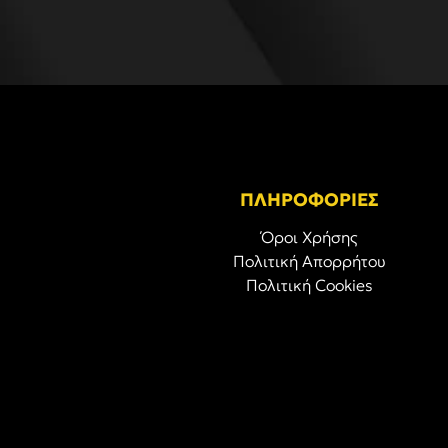
ΠΛΗΡΟΦΟΡΙΕΣ
Όροι Χρήσης
Πολιτική Απορρήτου
Πολιτική Cookies