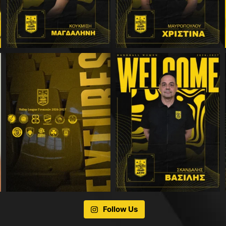
Follow Us