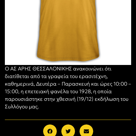
Ο ΑΣ ΑΡΗΣ ΘΕΣΣΑΛΟΝΙΚΗΣ ανακοινώνει ότι
διατίθεται από τα γραφεία του ερασιτέχνη,
καθημερινά, Δευτέρα – Παρασκευή και ώρες 10:00 –
15:00, η επετειακή φανέλα του 1928, η οποία
παρουσιάστηκε στην χθεσινή (19/12) εκδήλωση του
Συλλόγου μας.