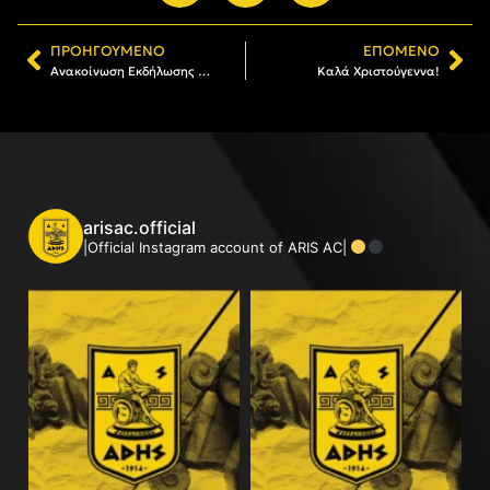
ΠΡΟΗΓΟΎΜΕΝΟ
ΕΠΌΜΕΝΟ
Ανακοίνωση Εκδήλωσης ΑΣ ΑΡΗΣ
Καλά Χριστούγεννα!
arisac.official
|Official Instagram account of ARIS AC|