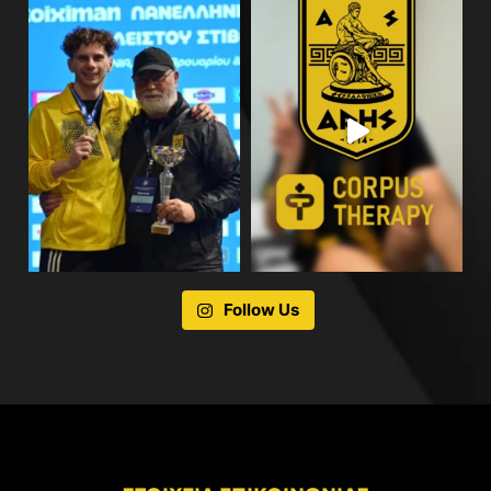
Follow Us