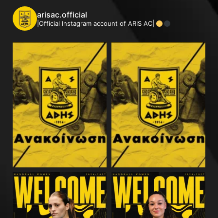
arisac.official
|Official Instagram account of ARIS AC|