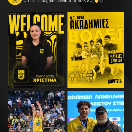
|Official Instagram account of ARIS AC|