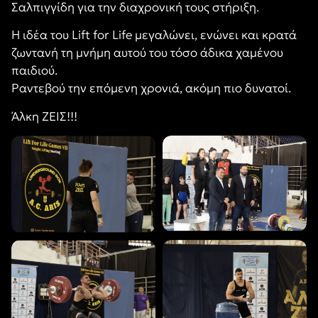
Σαλπιγγίδη για την διαχρονική τους στήριξη.
Η ιδέα του Lift for Life μεγαλώνει, ενώνει και κρατά
ζωντανή τη μνήμη αυτού του τόσο άδικα χαμένου
παιδιού.
Ραντεβού την επόμενη χρονιά, ακόμη πιο δυνατοί.
Άλκη ΖΕΙΣ!!!