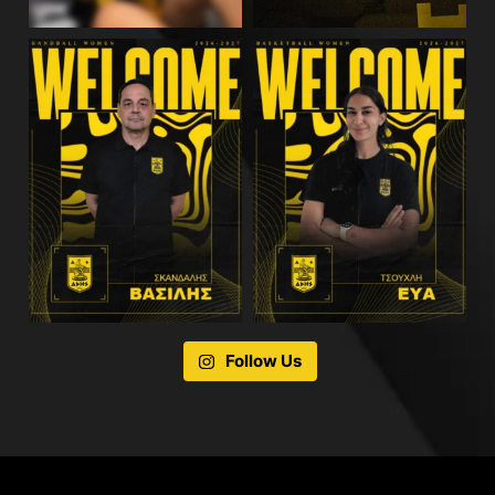
Follow Us