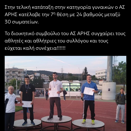
Στην τελική κατάταξη στην κατηγορία γυναικών ο ΑΣ
η
ΑΡΗΣ κατέλαβε την 7
θέση με 24 βαθμούς μεταξύ
30 σωματείων.
Το διοικητικό συμβούλιο του ΑΣ ΑΡΗΣ συγχαίρει τους
αθλητές και αθλήτριες του συλλόγου και τους
εύχεται καλή συνέχεια!!!!!!