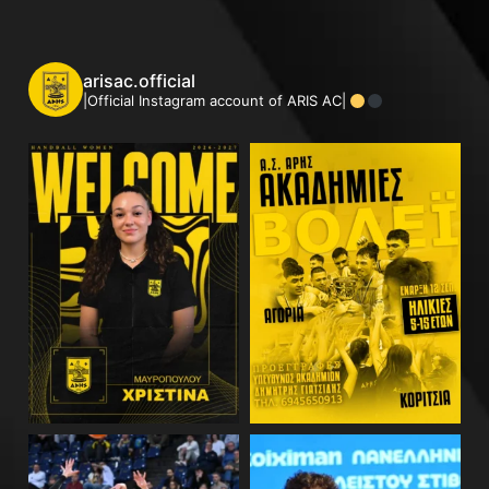
arisac.official
|Official Instagram account of ARIS AC|