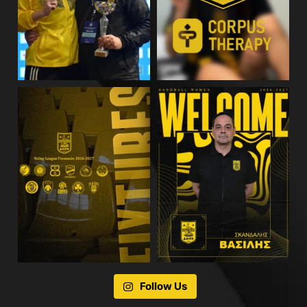
Follow Us