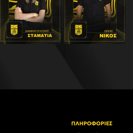
ΠΛΗΡΟΦΟΡΙΕΣ