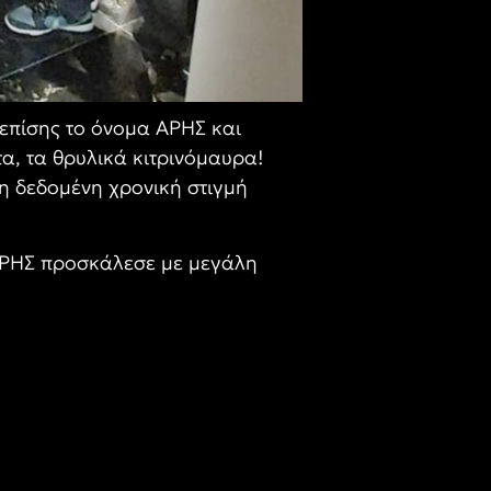
επίσης το όνομα ΑΡΗΣ και
τα, τα θρυλικά κιτρινόμαυρα!
η δεδομένη χρονική στιγμή
 ΑΡΗΣ προσκάλεσε με μεγάλη