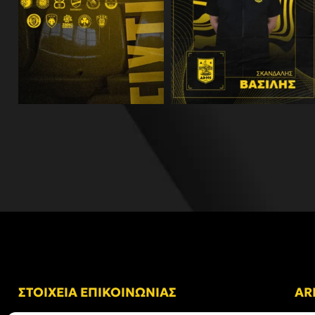
ΣΤΟΙΧΕΙΑ ΕΠΙΚΟΙΝΩΝΙΑΣ
AR