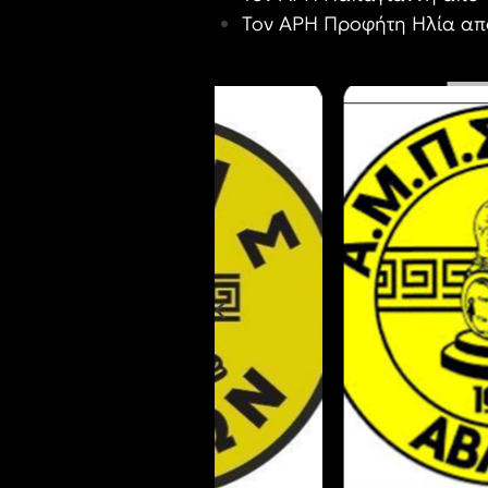
Τον ΑΡΗ Προφήτη Ηλία από