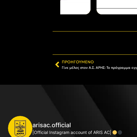
ΠΡΟΗΓΟΎΜΕΝΟ
arisac.official
|Official Instagram account of ARIS AC|