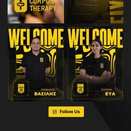
Follow Us