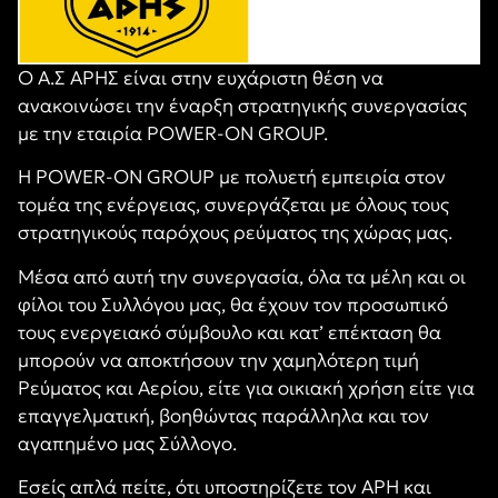
Ο Α.Σ ΑΡΗΣ είναι στην ευχάριστη θέση να
ανακοινώσει την έναρξη στρατηγικής συνεργασίας
με την εταιρία POWER-ON GROUP.
Η POWER-ON GROUP με πολυετή εμπειρία στον
τομέα της ενέργειας, συνεργάζεται με όλους τους
στρατηγικούς παρόχους ρεύματος της χώρας μας.
Μέσα από αυτή την συνεργασία, όλα τα μέλη και οι
φίλοι του Συλλόγου μας, θα έχουν τον προσωπικό
τους ενεργειακό σύμβουλο και κατ’ επέκταση θα
μπορούν να αποκτήσουν την χαμηλότερη τιμή
Ρεύματος και Αερίου, είτε για οικιακή χρήση είτε για
επαγγελματική, βοηθώντας παράλληλα και τον
αγαπημένο μας Σύλλογο.
Εσείς απλά πείτε, ότι υποστηρίζετε τον ΑΡΗ και