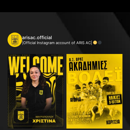
arisac.official
|Official Instagram account of ARIS AC|