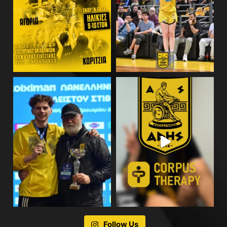
Follow Us