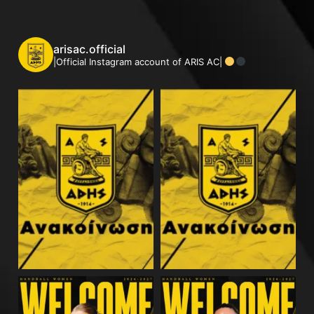
arisac.official
|Official Instagram account of ARIS AC|