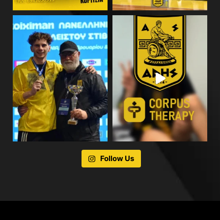
Follow Us