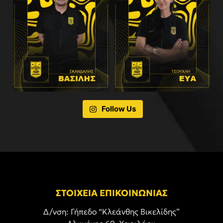
Follow Us
ΣΤΟΙΧΕΙΑ ΕΠΙΚΟΙΝΩΝΙΑΣ
Δ/νση: Γήπεδο “Κλεάνθης Βικελίδης”