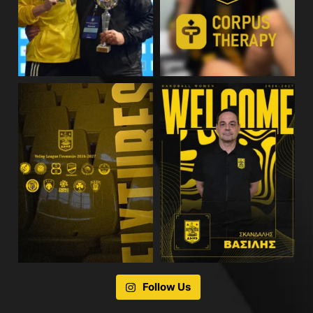
Follow Us