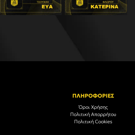
ΠΛΗΡΟΦΟΡΙΕΣ
Όροι Χρήσης
Πολιτική Απορρήτου
Πολιτική Cookies