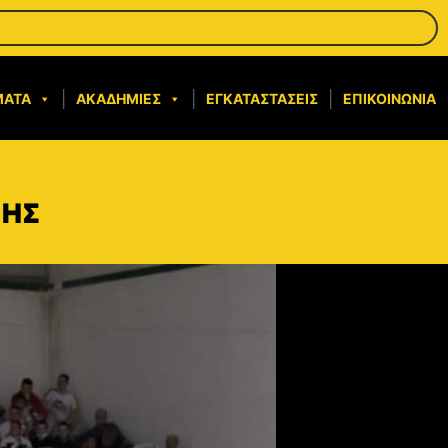
ΜΑΤΑ
ΑΚΑΔΗΜΊΕΣ
ΕΓΚΑΤΑΣΤΆΣΕΙΣ
ΕΠΙΚΟΙΝΩΝΊΑ
ΡΗΣ