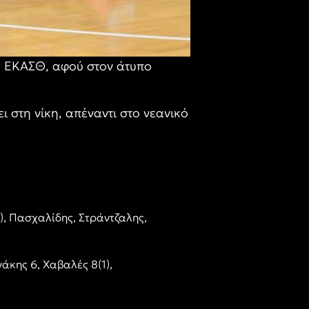
ς ΕΚΑΣΘ, αφού στον άτυπο
 στη νίκη, απέναντι στο νεανικό
), Πασχαλίδης, Στράντζαλης,
άκης 6, Χαβαλές 8(1),