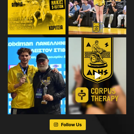
Follow Us