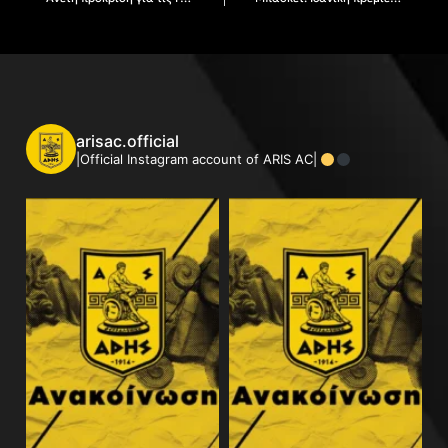
arisac.official
|Official Instagram account of ARIS AC|