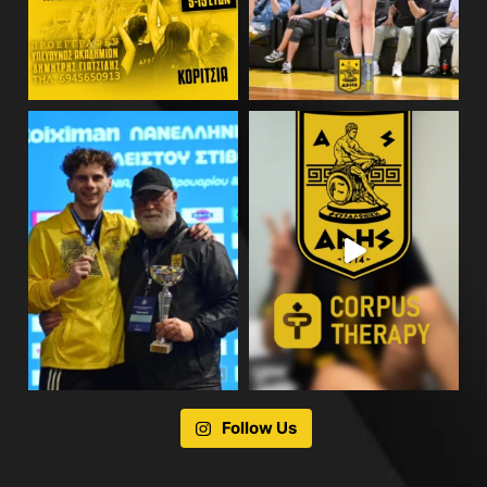
Follow Us