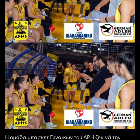
Η ομάδα μπάσκετ Γυναικών του ΑΡΗ ξεκινά την