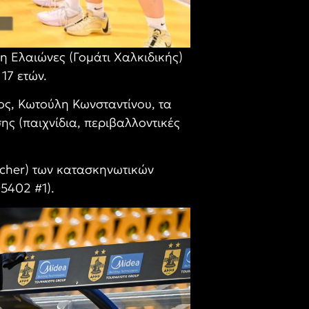
 Ελαιώνες (Γομάτι Χαλκιδικής)
17 ετών.
ος, Κωτούλη Κωνσταντίνου, τα
ης (παιχνίδια, περιβαλλοντικές
ucher) των κατασκηνωτικών
5402 #1).