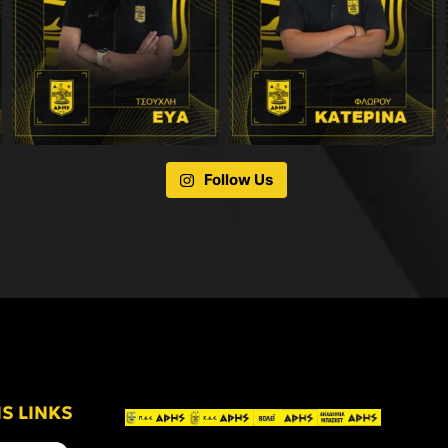
Follow Us
IS LINKS