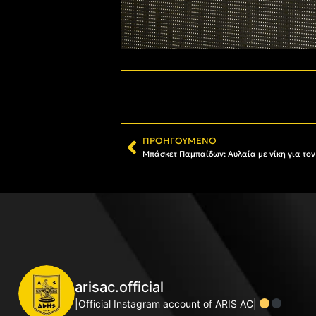
ΠΡΟΗΓΟΎΜΕΝΟ
Μπάσκετ Παμπαίδων: Αυλαία με νίκη για τον 
arisac.official
|Official Instagram account of ARIS AC|