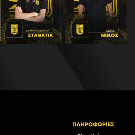
ΠΛΗΡΟΦΟΡΙΕΣ