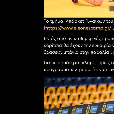
Το τμήμα Μπάσκετ Γυναικών του
(
https://www.eleonescamp.gr/
)
Εκτός από τις καθημερινές προπ
κορίτσια θα έχουν την ευκαιρία
δράσεις, μπάνιο στην παραλία),
Για περισσότερες πληροφορίες σ
προγραμμάτων, μπορείτε να επικ