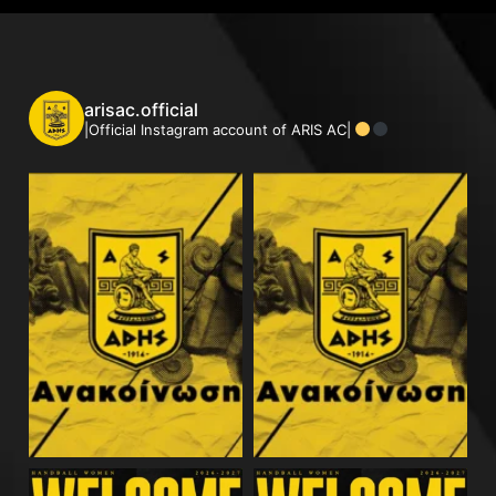
arisac.official
|Official Instagram account of ARIS AC|