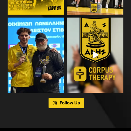
Follow Us