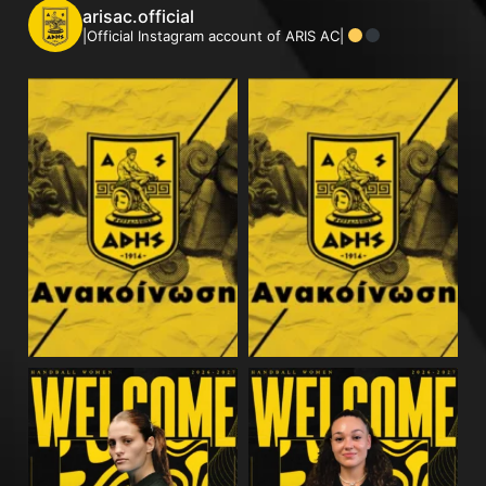
arisac.official
|Official Instagram account of ARIS AC|