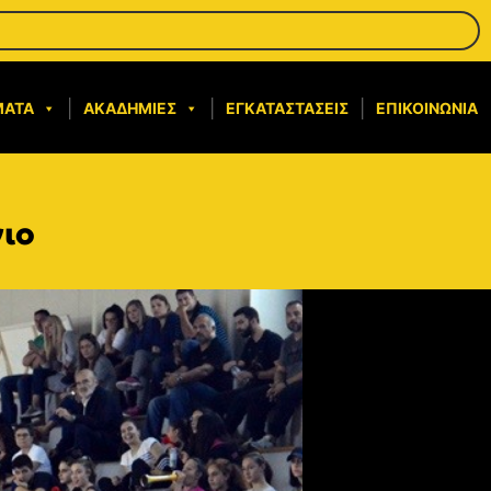
ΜΑΤΑ
ΑΚΑΔΗΜΊΕΣ
ΕΓΚΑΤΑΣΤΆΣΕΙΣ
ΕΠΙΚΟΙΝΩΝΊΑ
γιο