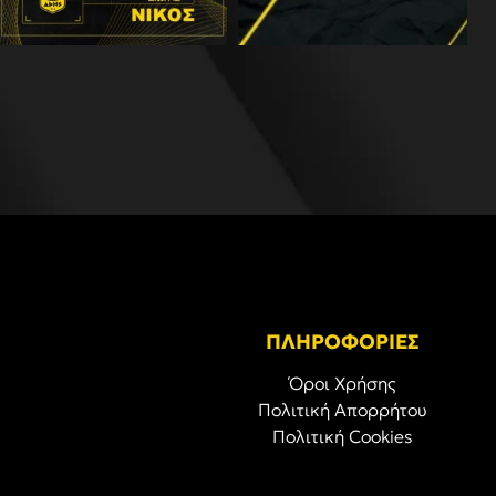
ΠΛΗΡΟΦΟΡΙΕΣ
Όροι Χρήσης
Πολιτική Απορρήτου
Πολιτική Cookies