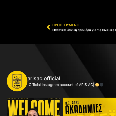
ΠΡΟΗΓΟΎΜΕΝΟ
Μπάσκετ: Ιδανική πρεμιέρα για τις Γυναίκες 
arisac.official
|Official Instagram account of ARIS AC|