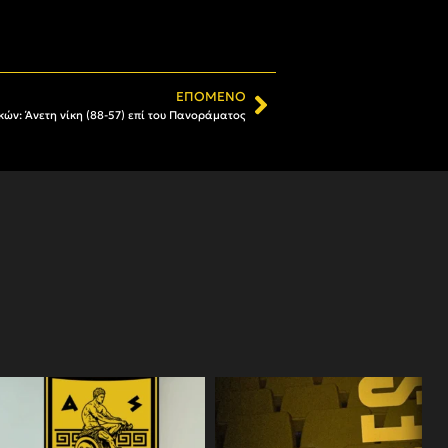
ΕΠΌΜΕΝΟ
ών: Άνετη νίκη (88-57) επί του Πανοράματος