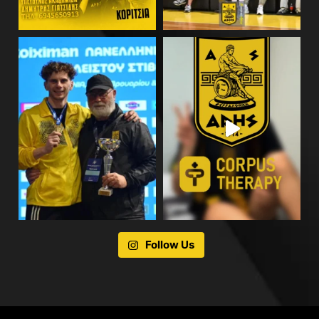
Follow Us