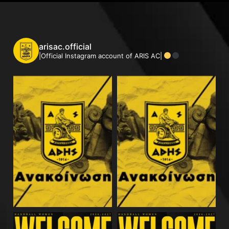
arisac.official
|Official Instagram account of ARIS AC|